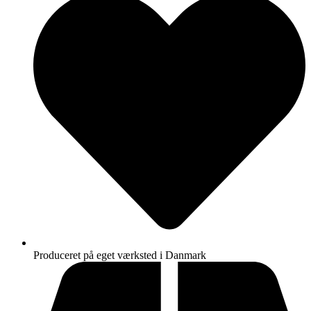
Produceret på eget værksted i Danmark