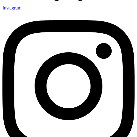
Instagram