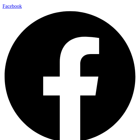
Facebook