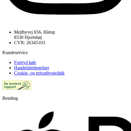
Mejlbyvej 656, Hårup
8530 Hjortshøj
CVR: 26345103
Kundeservice
Fortryd køb
Handelsbetingelser
Cookie- og privatlivspolitik
Betaling