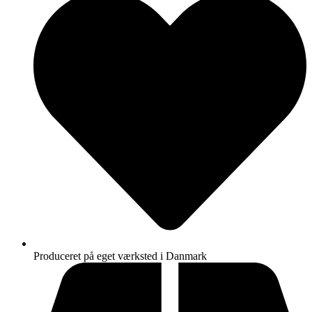
Produceret på eget værksted i Danmark