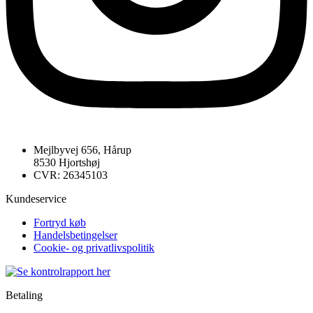
Mejlbyvej 656, Hårup
8530 Hjortshøj
CVR: 26345103
Kundeservice
Fortryd køb
Handelsbetingelser
Cookie- og privatlivspolitik
Betaling