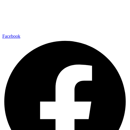
Facebook