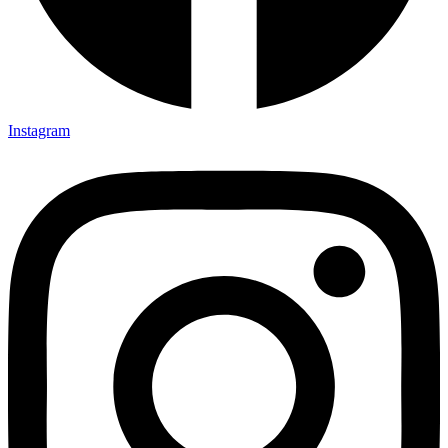
Instagram