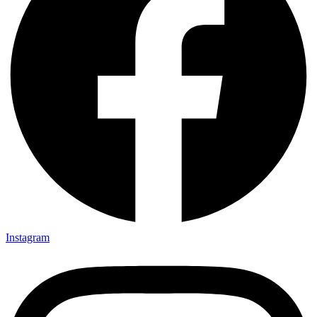
Instagram