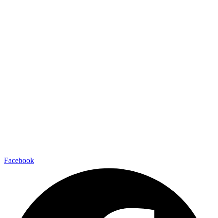
Facebook