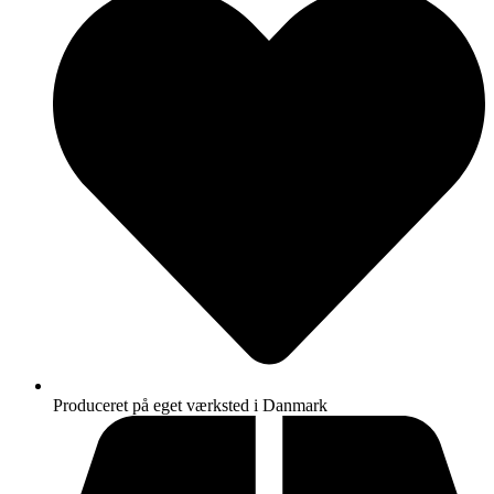
Produceret på eget værksted i Danmark