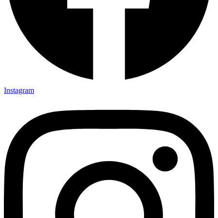
Instagram