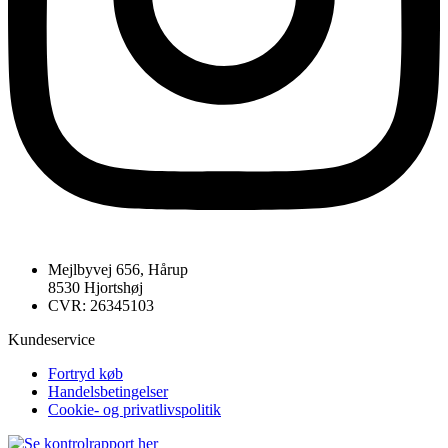
Mejlbyvej 656, Hårup
8530 Hjortshøj
CVR: 26345103
Kundeservice
Fortryd køb
Handelsbetingelser
Cookie- og privatlivspolitik