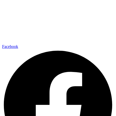
Facebook