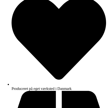
Produceret på eget værksted i Danmark