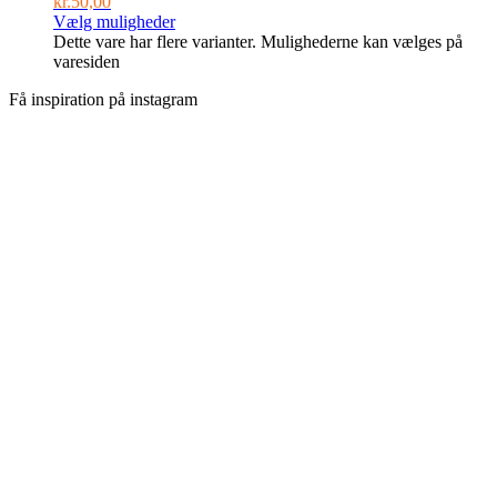
kr.
50,00
Vælg muligheder
Dette vare har flere varianter. Mulighederne kan vælges på
varesiden
Få inspiration på instagram