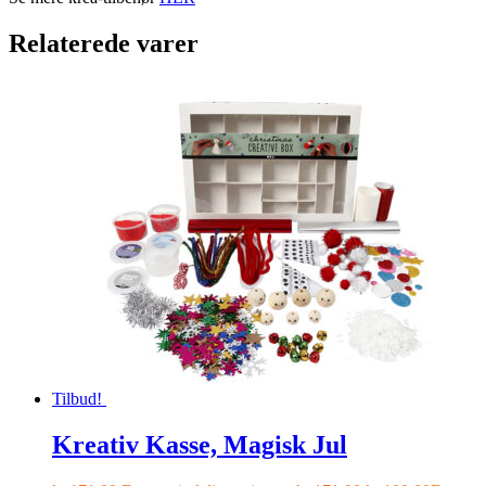
Relaterede varer
Tilbud!
Kreativ Kasse, Magisk Jul