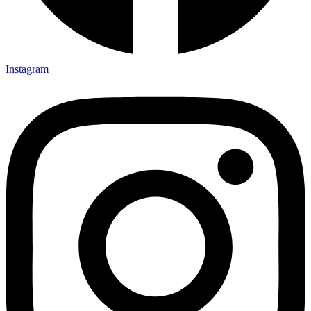
Instagram