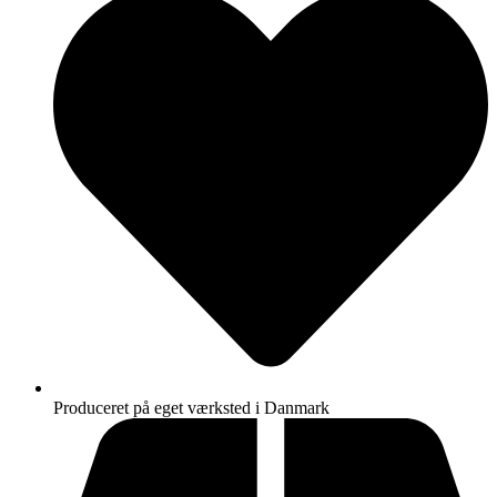
Produceret på eget værksted i Danmark