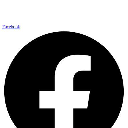
Facebook