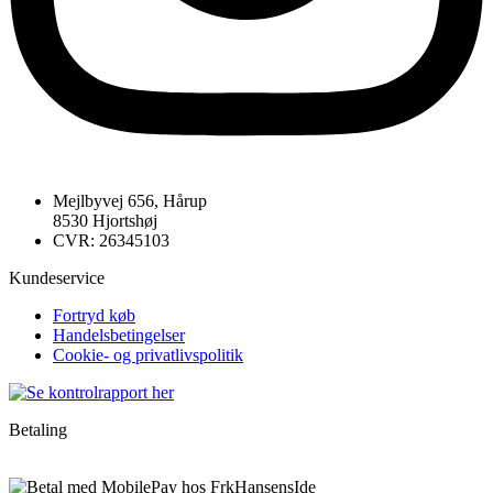
Mejlbyvej 656, Hårup
8530 Hjortshøj
CVR: 26345103
Kundeservice
Fortryd køb
Handelsbetingelser
Cookie- og privatlivspolitik
Betaling