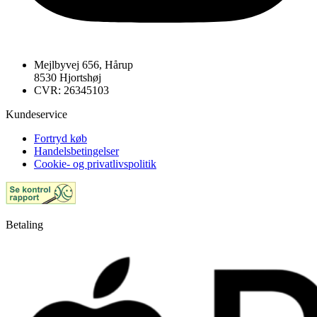
Mejlbyvej 656, Hårup
8530 Hjortshøj
CVR: 26345103
Kundeservice
Fortryd køb
Handelsbetingelser
Cookie- og privatlivspolitik
Betaling