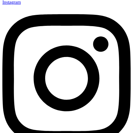
Instagram