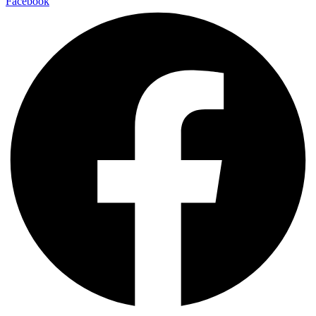
Facebook