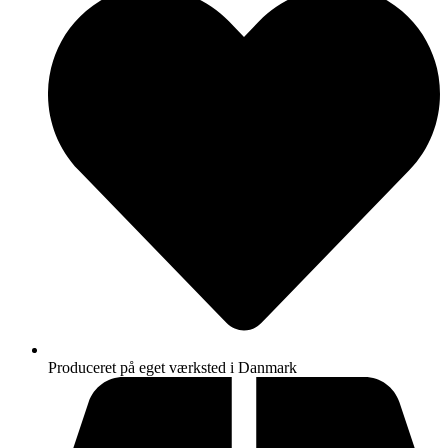
Produceret på eget værksted i Danmark