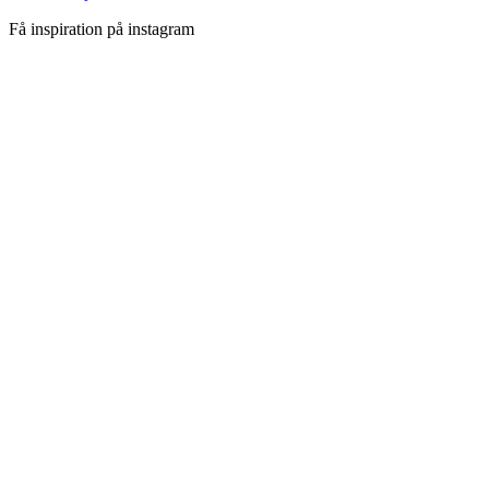
Få inspiration på instagram