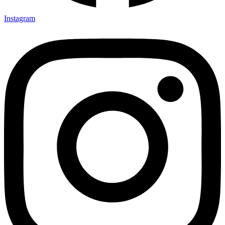
Instagram