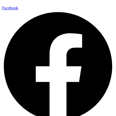
Facebook