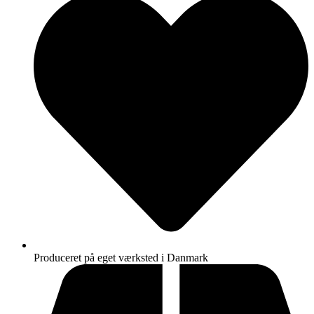
Produceret på eget værksted i Danmark