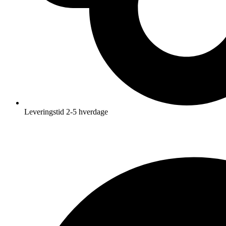
Leveringstid 2-5 hverdage