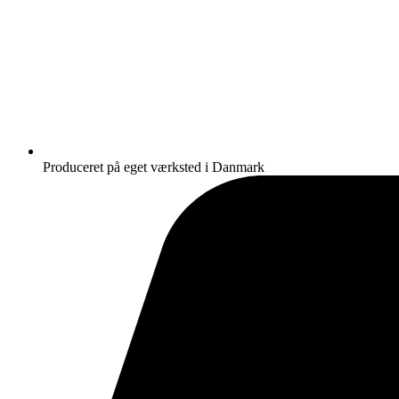
Produceret på eget værksted i Danmark