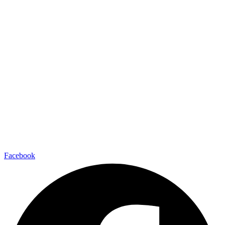
Facebook