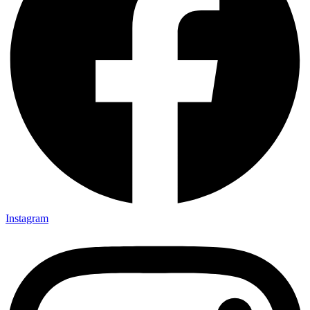
Instagram