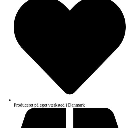
Produceret på eget værksted i Danmark