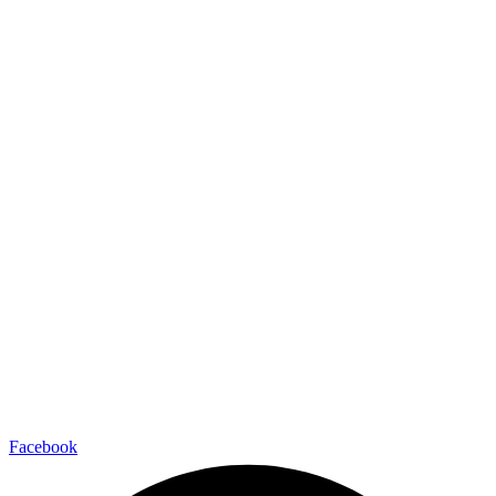
Facebook