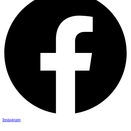
Instagram