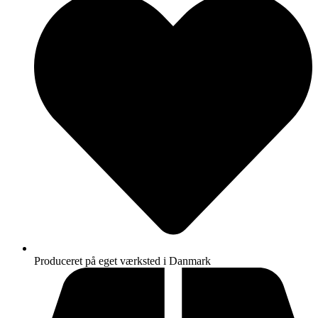
Produceret på eget værksted i Danmark