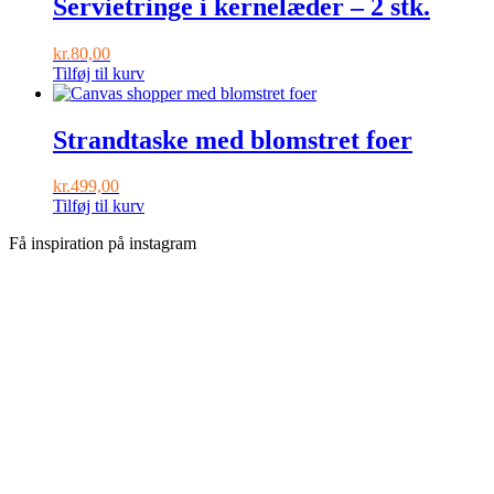
Servietringe i kernelæder – 2 stk.
kr.
80,00
Tilføj til kurv
Strandtaske med blomstret foer
kr.
499,00
Tilføj til kurv
Få inspiration på instagram