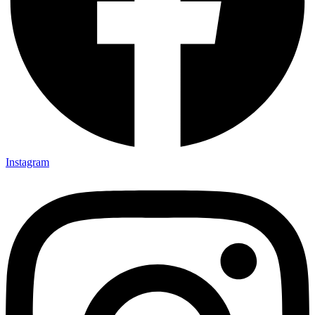
Instagram