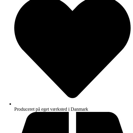
Produceret på eget værksted i Danmark