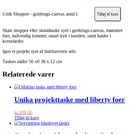
Unik Shopper - genbrugs-canvas antal
Tilføj til kurv
Skøn shopper eller strandtaske syet i genbrugs-canvas, mønstret
foer, indvendig lommer, smart tryk i bunden, samt hanke i
kernelæder.
Igen et projekt syet af indehaveren selv.
Tasken måler 50 x0 38 x 12 cm
Relaterede varer
Unika projekttaske med liberty foer
kr.
499,00
Tilføj til kurv