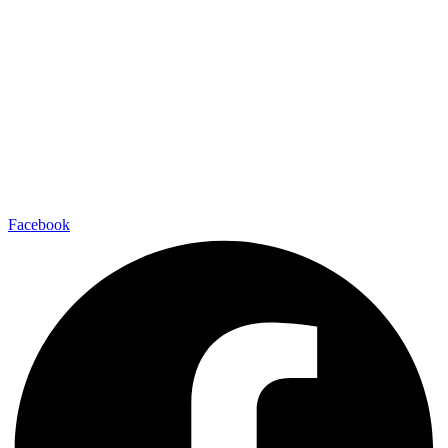
Facebook