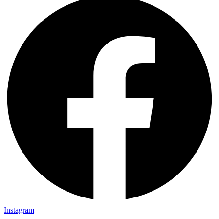
Instagram