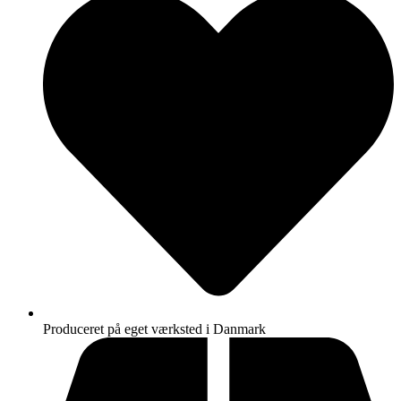
Produceret på eget værksted i Danmark