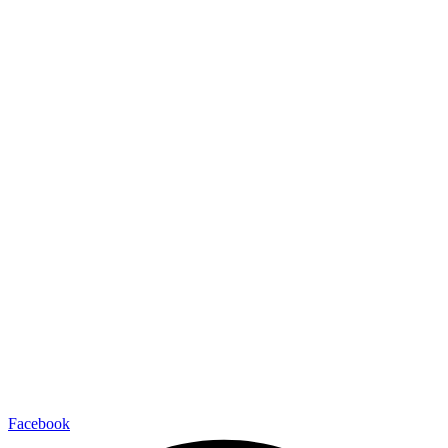
Facebook