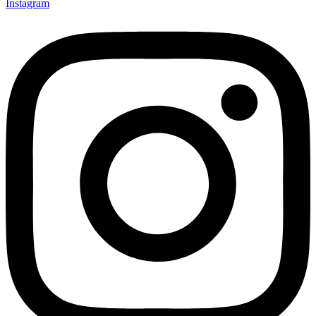
Instagram