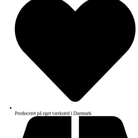
Produceret på eget værksted i Danmark