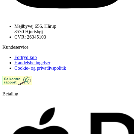
Mejlbyvej 656, Hårup
8530 Hjortshøj
CVR: 26345103
Kundeservice
Fortryd køb
Handelsbetingelser
Cookie- og privatlivspolitik
Betaling