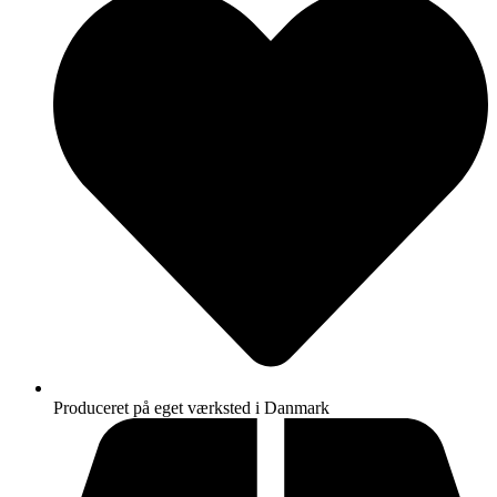
Produceret på eget værksted i Danmark