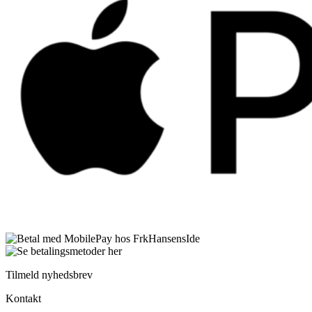
Tilmeld nyhedsbrev
Kontakt