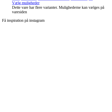
Vælg muligheder
Dette vare har flere varianter. Mulighederne kan vælges på
varesiden
Få inspiration på instagram