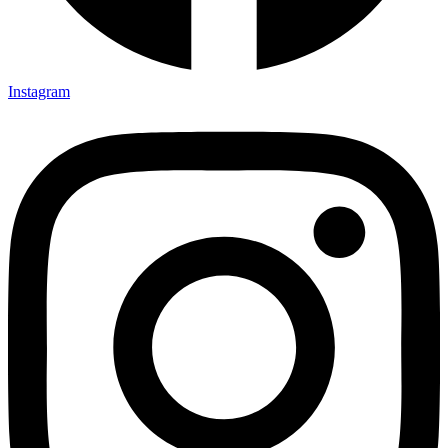
Instagram