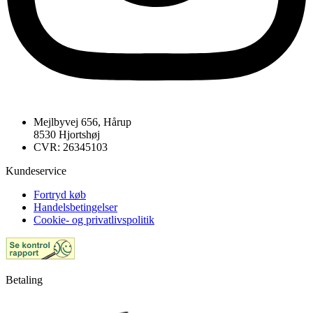
Mejlbyvej 656, Hårup
8530 Hjortshøj
CVR: 26345103
Kundeservice
Fortryd køb
Handelsbetingelser
Cookie- og privatlivspolitik
Betaling