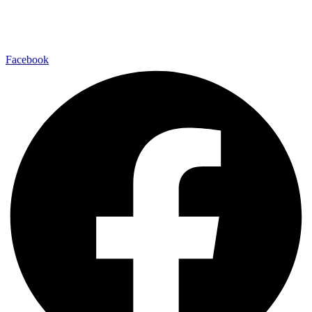
Facebook