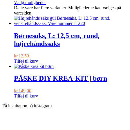
Vælg muligheder
Dette vare har flere varianter. Mulighederne kan vælges på
varesiden
Børnesaks, L: 12,5 cm, rund,
højrehåndssaks
kr.
12,50
Tilføj til kurv
PÅSKE DIY KREA-KIT | børn
kr.
149,00
Tilføj til kurv
Få inspiration på instagram