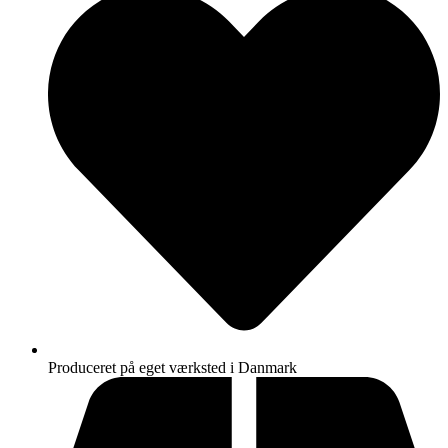
Produceret på eget værksted i Danmark