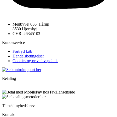
Mejlbyvej 656, Hårup
8530 Hjortshøj
CVR: 26345103
Kundeservice
Fortryd køb
Handelsbetingelser
Cookie- og privatlivspolitik
Betaling
Tilmeld nyhedsbrev
Kontakt