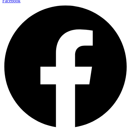
Facebook