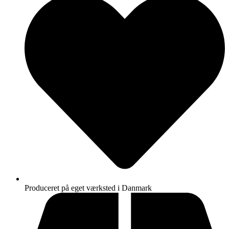
Produceret på eget værksted i Danmark