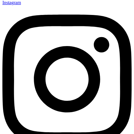
Instagram