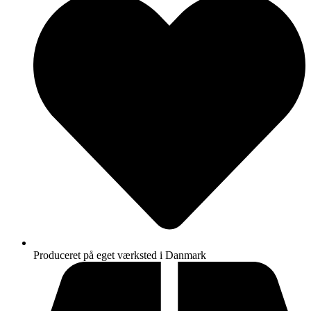
Produceret på eget værksted i Danmark