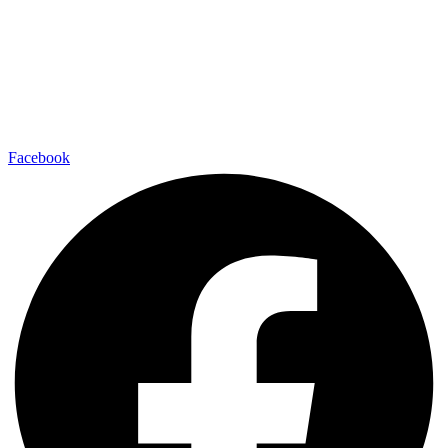
Facebook