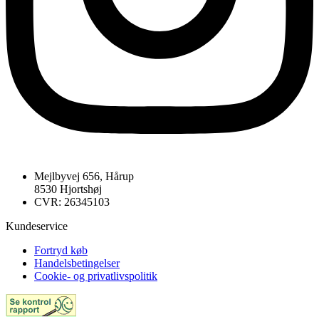
Mejlbyvej 656, Hårup
8530 Hjortshøj
CVR: 26345103
Kundeservice
Fortryd køb
Handelsbetingelser
Cookie- og privatlivspolitik