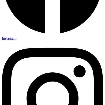
Instagram