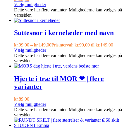
Vælg muligheder
Dette vare har flere varianter. Mulighederne kan vælges på
varesiden
Suttesnor i kernelæder med navn
kr.
99,00
–
kr.
149,00
Prisinterval: kr.99,00 til kr.149,00
Vælg muligheder
Dette vare har flere varianter. Mulighederne kan vælges på
varesiden
Hjerte i træ til MOR ❤ | flere
varianter
kr.
89,00
Vælg muligheder
Dette vare har flere varianter. Mulighederne kan vælges på
varesiden