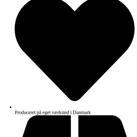
Produceret på eget værksted i Danmark