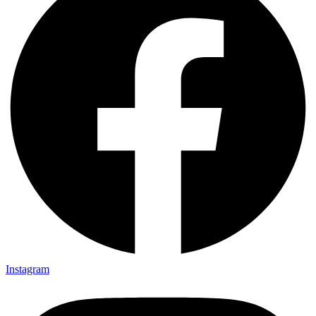
Instagram