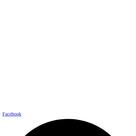
Facebook