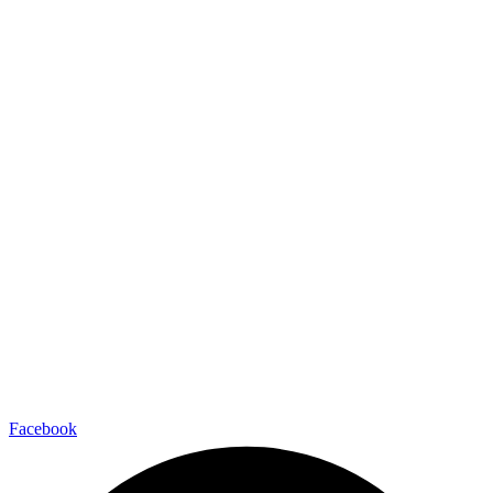
Facebook