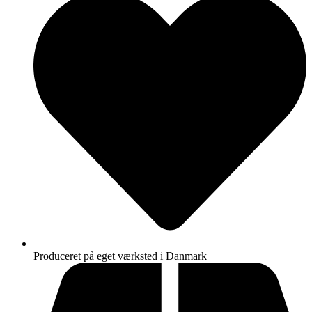
Produceret på eget værksted i Danmark