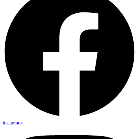
Instagram