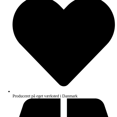
Produceret på eget værksted i Danmark