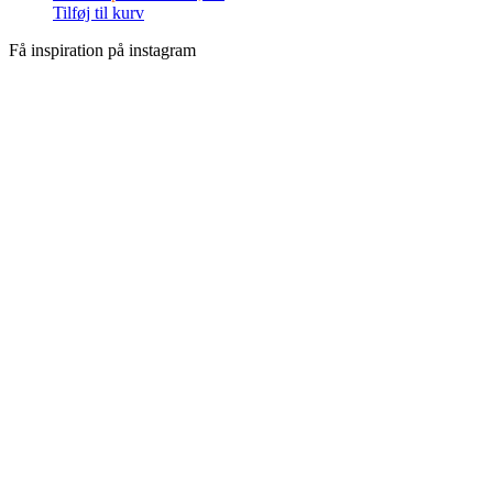
Tilføj til kurv
Få inspiration på instagram