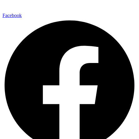
Facebook