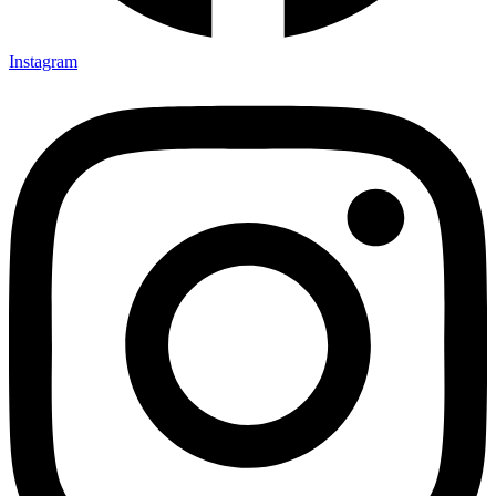
Instagram