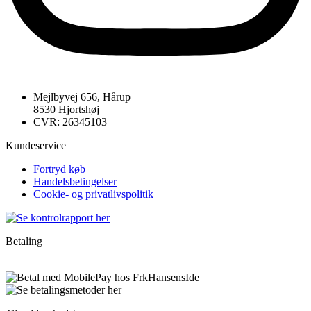
Mejlbyvej 656, Hårup
8530 Hjortshøj
CVR: 26345103
Kundeservice
Fortryd køb
Handelsbetingelser
Cookie- og privatlivspolitik
Betaling