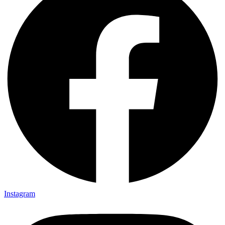
Instagram