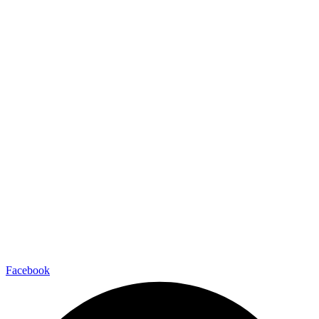
Facebook