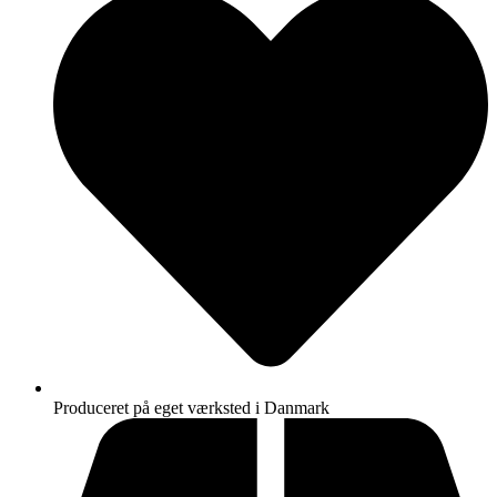
Produceret på eget værksted i Danmark