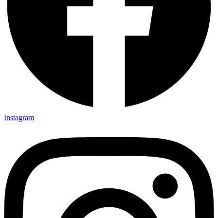
Instagram