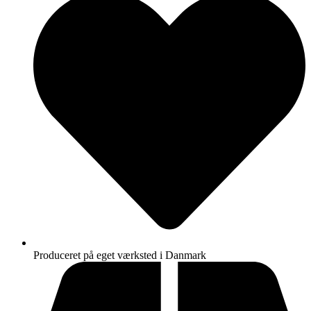
Produceret på eget værksted i Danmark