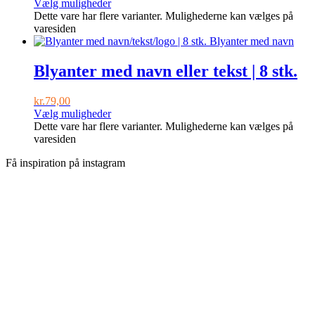
Vælg muligheder
Dette vare har flere varianter. Mulighederne kan vælges på
varesiden
Blyanter med navn eller tekst | 8 stk.
kr.
79,00
Vælg muligheder
Dette vare har flere varianter. Mulighederne kan vælges på
varesiden
Få inspiration på instagram