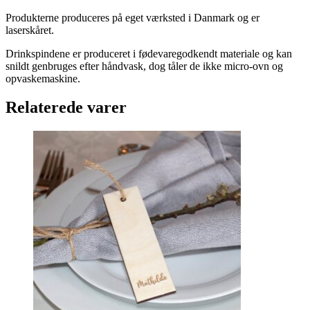
Produkterne produceres på eget værksted i Danmark og er
laserskåret.
Drinkspindene er produceret i fødevaregodkendt materiale og kan
snildt genbruges efter håndvask, dog tåler de ikke micro-ovn og
opvaskemaskine.
Relaterede varer