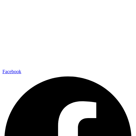
Facebook