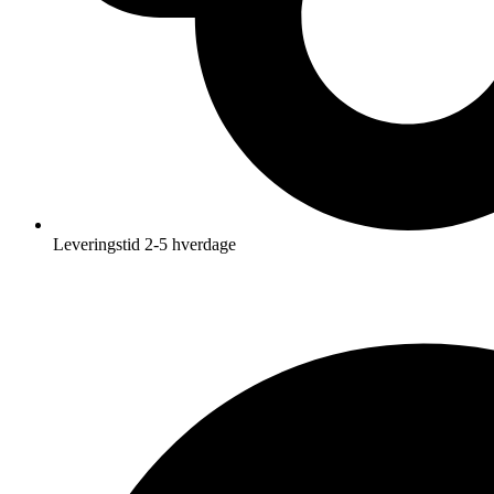
Leveringstid 2-5 hverdage