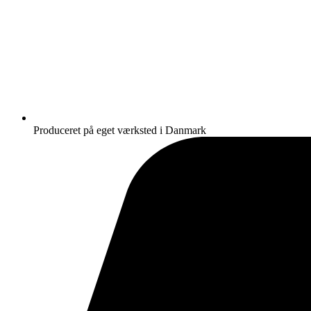
Produceret på eget værksted i Danmark