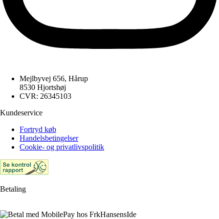
Mejlbyvej 656, Hårup
8530 Hjortshøj
CVR: 26345103
Kundeservice
Fortryd køb
Handelsbetingelser
Cookie- og privatlivspolitik
Betaling