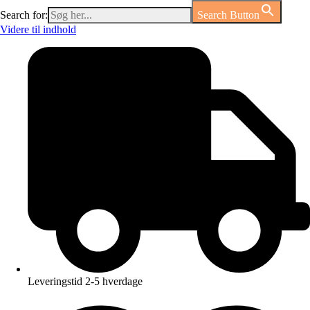
Search for:
Search Button
Videre til indhold
Leveringstid 2-5 hverdage