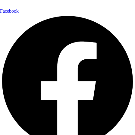
Facebook