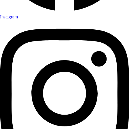
Instagram