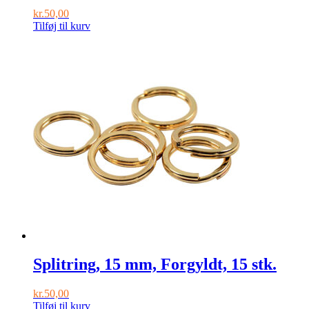
kr.
50,00
Tilføj til kurv
Splitring, 15 mm, Forgyldt, 15 stk.
kr.
50,00
Tilføj til kurv