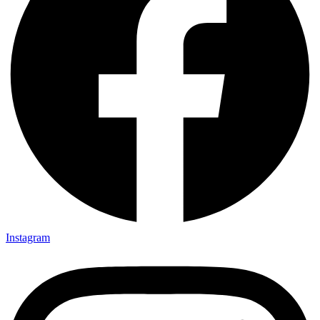
Instagram