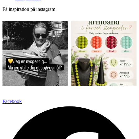
Få inspiration på instagram
Facebook