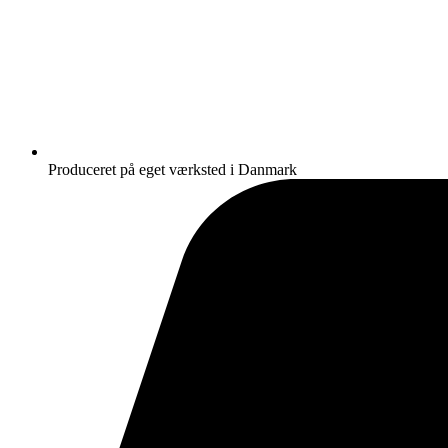
Produceret på eget værksted i Danmark