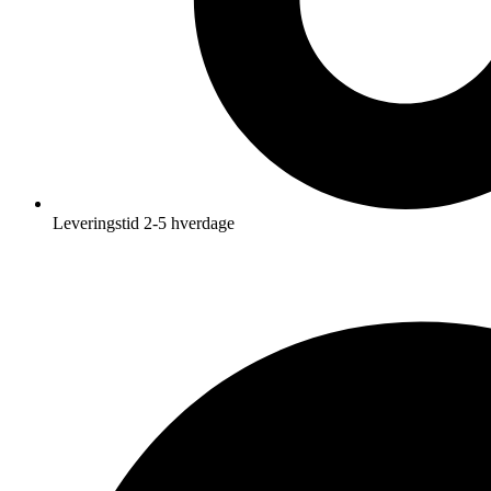
Leveringstid 2-5 hverdage