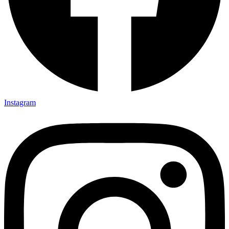
Instagram