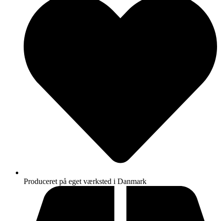
Produceret på eget værksted i Danmark