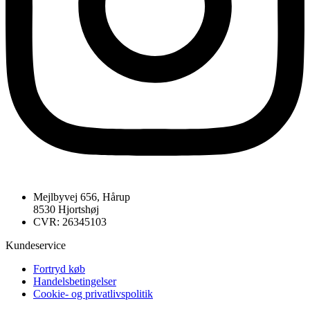
Mejlbyvej 656, Hårup
8530 Hjortshøj
CVR: 26345103
Kundeservice
Fortryd køb
Handelsbetingelser
Cookie- og privatlivspolitik