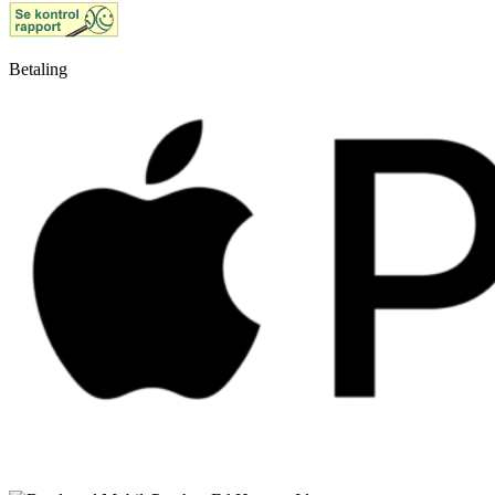
Betaling