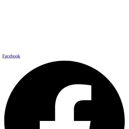
Facebook