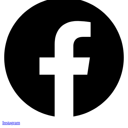
Instagram