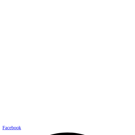
Facebook