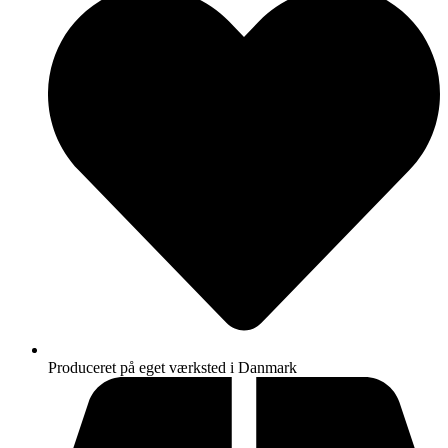
Produceret på eget værksted i Danmark