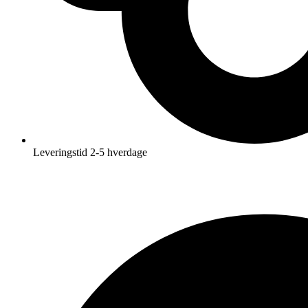
Leveringstid 2-5 hverdage