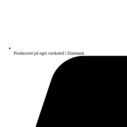
Produceret på eget værksted i Danmark