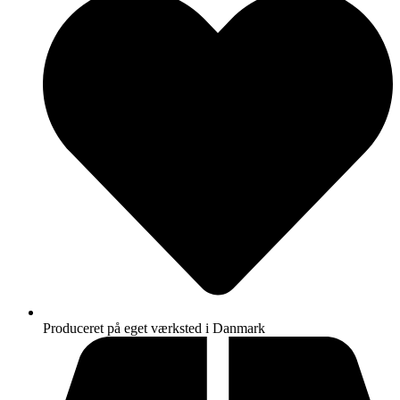
Produceret på eget værksted i Danmark