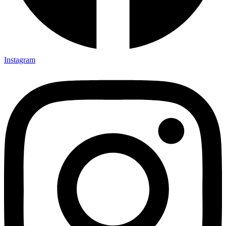
Instagram