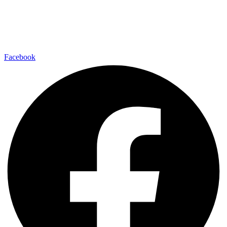
Facebook