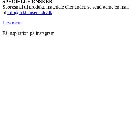
SPECIELLE ØNSKER
Spørgsmål til produkt, materiale eller andet, så send gerne en mail
til
info@frkhansenside.dk
Læs mere
Få inspiration på instagram