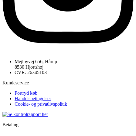
Mejlbyvej 656, Hårup
8530 Hjortshøj
CVR: 26345103
Kundeservice
Fortryd køb
Handelsbetingelser
Cookie- og privatlivspolitik
Betaling