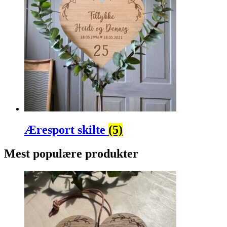
Æresport skilte
(5)
Mest populære produkter