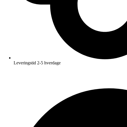
Leveringstid 2-5 hverdage