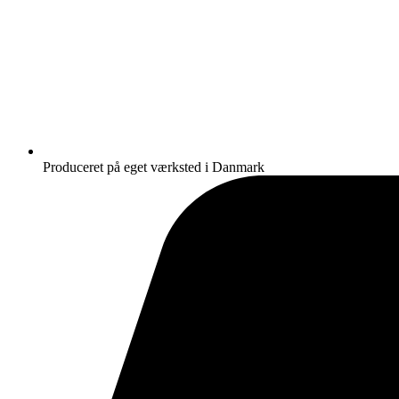
Produceret på eget værksted i Danmark