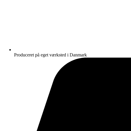
Produceret på eget værksted i Danmark