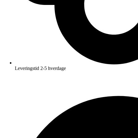
Leveringstid 2-5 hverdage